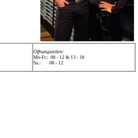
Öffnungszeiten:
Mo-Fr.: 08 - 12 & 13 - 18
Sa.: 08 - 12