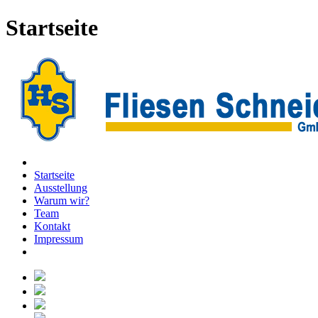
Startseite
Startseite
Ausstellung
Warum wir?
Team
Kontakt
Impressum