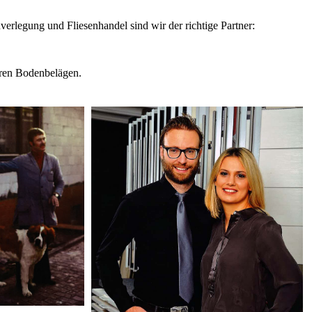
erlegung und Fliesenhandel sind wir der richtige Partner:
teren Bodenbelägen.